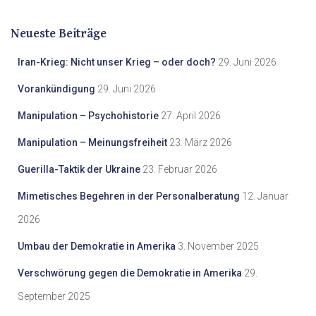
Neueste Beiträge
Iran-Krieg: Nicht unser Krieg – oder doch?
29. Juni 2026
Vorankündigung
29. Juni 2026
Manipulation – Psychohistorie
27. April 2026
Manipulation – Meinungsfreiheit
23. März 2026
Guerilla-Taktik der Ukraine
23. Februar 2026
Mimetisches Begehren in der Personalberatung
12. Januar
2026
Umbau der Demokratie in Amerika
3. November 2025
Verschwörung gegen die Demokratie in Amerika
29.
September 2025