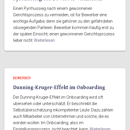
Einen Pyrrhussieg nach einem gewonnenen
Gerichtsprozess zu vermeiden, ist für Bewerber eine
wichtige Aufgabe; denn sie gehören zu den gefährdeten
obsiegenden Parteien. Bewerber kommen häufig erst zu
der späten Einsicht, einen gewonnenen Gerichtsprozess
lieber nicht
Weiterlesen
BEWERBER
Dunning-Kruger-Effekt im Onboarding
Der Dunning-Kruger-Effekt im Onboarding wird oft
übersehen oder unterschätzt. Er beschreibt die
Selbstüberschätzung inkompetenter Leute. Dazu zählen
auch Mitarbeiter von Unternehmen und solche, die es
werden wollen. Im Onboarding, also im
Einstellungsprozess, nicht beachtet, kann
Weiterlesen