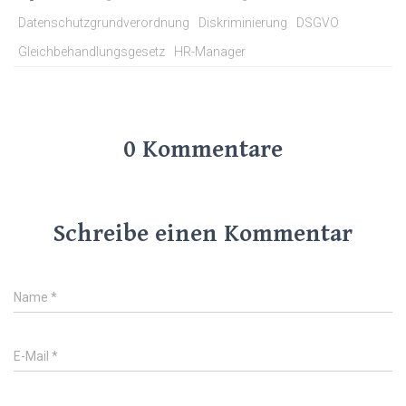
Datenschutzgrundverordnung
Diskriminierung
DSGVO
Gleichbehandlungsgesetz
HR-Manager
0 Kommentare
Schreibe einen Kommentar
Name
*
E-Mail
*