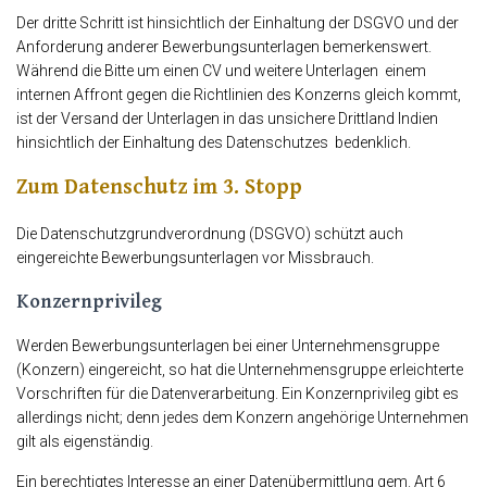
Der dritte Schritt ist hinsichtlich der Einhaltung der DSGVO und der
Anforderung anderer Bewerbungsunterlagen bemerkenswert.
Während die Bitte um einen CV und weitere Unterlagen einem
internen Affront gegen die Richtlinien des Konzerns gleich kommt,
ist der Versand der Unterlagen in das unsichere Drittland Indien
hinsichtlich der Einhaltung des Datenschutzes bedenklich.
Zum Datenschutz im 3. Stopp
Die Datenschutzgrundverordnung (DSGVO) schützt auch
eingereichte Bewerbungsunterlagen vor Missbrauch.
Konzernprivileg
Werden Bewerbungsunterlagen bei einer Unternehmensgruppe
(Konzern) eingereicht, so hat die Unternehmensgruppe erleichterte
Vorschriften für die Datenverarbeitung. Ein Konzernprivileg gibt es
allerdings nicht; denn jedes dem Konzern angehörige Unternehmen
gilt als eigenständig.
Ein berechtigtes Interesse an einer Datenübermittlung gem. Art 6