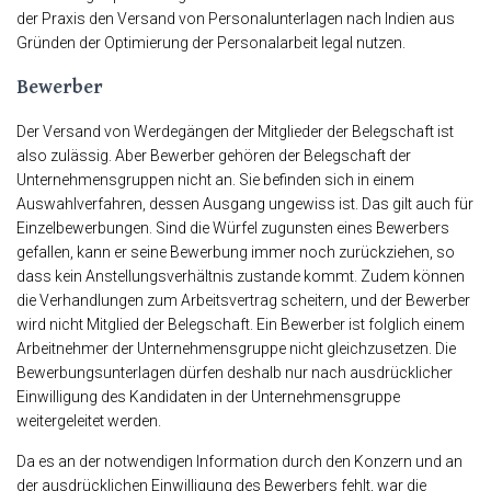
der Praxis den Versand von Personalunterlagen nach Indien aus
Gründen der Optimierung der Personalarbeit legal nutzen.
Bewerber
Der Versand von Werdegängen der Mitglieder der Belegschaft ist
also zulässig. Aber Bewerber gehören der Belegschaft der
Unternehmensgruppen nicht an. Sie befinden sich in einem
Auswahlverfahren, dessen Ausgang ungewiss ist. Das gilt auch für
Einzelbewerbungen. Sind die Würfel zugunsten eines Bewerbers
gefallen, kann er seine Bewerbung immer noch zurückziehen, so
dass kein Anstellungsverhältnis zustande kommt. Zudem können
die Verhandlungen zum Arbeitsvertrag scheitern, und der Bewerber
wird nicht Mitglied der Belegschaft. Ein Bewerber ist folglich einem
Arbeitnehmer der Unternehmensgruppe nicht gleichzusetzen. Die
Bewerbungsunterlagen dürfen deshalb nur nach ausdrücklicher
Einwilligung des Kandidaten in der Unternehmensgruppe
weitergeleitet werden.
Da es an der notwendigen Information durch den Konzern und an
der ausdrücklichen Einwilligung des Bewerbers fehlt, war die