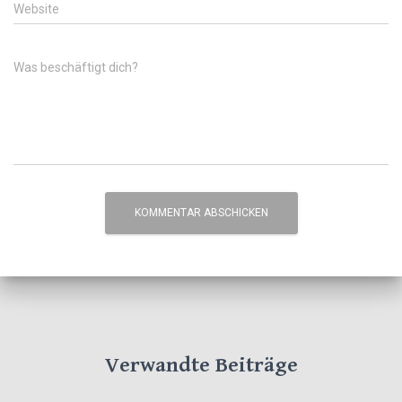
Website
Was beschäftigt dich?
Verwandte Beiträge