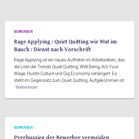
BEWERBER
Rage Applying : Quiet Quitting wie Wut im
Bauch : Dienst nach Vorschrift
Rage Applying ist ein neues Auftreten im Arbeitsleben, das
die Liste der Trends Quiet Quitting, Well Being, Act Your
Wage, Hustle Culture und Gig Economy verlängert. Es
steht im Gegensatz zum Quiet Quitting. Aufgekommen ist
Weiterlesen
BEWERBER
Pyrrhussieg der Bewerber vermeiden