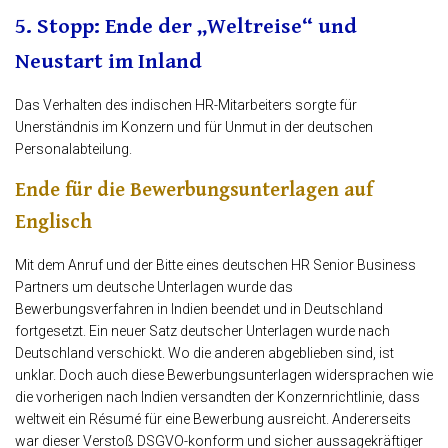
5. Stopp: Ende der „Weltreise“ und
Neustart im Inland
Das Verhalten des indischen HR-Mitarbeiters sorgte für
Unerständnis im Konzern und für Unmut in der deutschen
Personalabteilung.
Ende für die Bewerbungsunterlagen auf
Englisch
Mit dem Anruf und der Bitte eines deutschen HR Senior Business
Partners um deutsche Unterlagen wurde das
Bewerbungsverfahren in Indien beendet und in Deutschland
fortgesetzt. Ein neuer Satz deutscher Unterlagen wurde nach
Deutschland verschickt. Wo die anderen abgeblieben sind, ist
unklar. Doch auch diese Bewerbungsunterlagen widersprachen wie
die vorherigen nach Indien versandten der Konzernrichtlinie, dass
weltweit ein Résumé für eine Bewerbung ausreicht. Andererseits
war dieser Verstoß DSGVO-konform und sicher aussagekräftiger