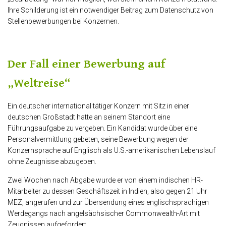
Ihre Schilderung ist ein notwendiger Beitrag zum Datenschutz von
Stellenbewerbungen bei Konzernen.
Der Fall einer Bewerbung auf
„Weltreise“
Ein deutscher international tätiger Konzern mit Sitz in einer
deutschen Großstadt hatte an seinem Standort eine
Führungsaufgabe zu vergeben. Ein Kandidat wurde über eine
Personalvermittlung gebeten, seine Bewerbung wegen der
Konzernsprache auf Englisch als U.S.-amerikanischen Lebenslauf
ohne Zeugnisse abzugeben.
Zwei Wochen nach Abgabe wurde er von einem indischen HR-
Mitarbeiter zu dessen Geschäftszeit in Indien, also gegen 21 Uhr
MEZ, angerufen und zur Übersendung eines englischsprachigen
Werdegangs nach angelsächsischer Commonwealth-Art mit
Zeugnissen aufgefordert.