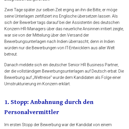
Zwei Tage später zur selben Zeit erging an ihn die Bitte, er möge
seine Unterlagen zertifiziert ins Englische übersetzen lassen. Als
sich der Bewerber tags darauf bei der Assistentin des deutschen
Konzern-HR-Managers über das neuerliche Ansinnen irritiert zeigte,
war sie von der Mitteilung über den Versand der
Bewerbungsunterlagen nach Indien überrascht; denn in Indien
würden nur die Bewerbungen von IT-Entwicklern aus aller Welt
betreut.
Danach meldete sich ein deutscher Senior HR Business Partner,
der die vollständigen Bewerbungsunterlagen auf Deutsch erbat. Die
Bewerbung auf „Weltreise“ wurde dem Kandidaten als Folge einer
Umstrukturierung im Konzern erklärt.
1. Stopp: Anbahnung durch den
Personalvermittler
Im ersten Stopp der Bewerbung war der Kandidat von einem