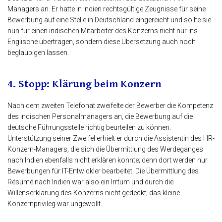
Managers an. Er hatte in Indien rechtsgültige Zeugnisse für seine
Bewerbung auf eine Stelle in Deutschland eingereicht und sollte sie
nun für einen indischen Mitarbeiter des Konzerns nicht nur ins
Englische übertragen, sondern diese Übersetzung auch noch
beglaubigen lassen.
4. Stopp: Klärung beim Konzern
Nach dem zweiten Telefonat zweifelte der Bewerber die Kompetenz
des indischen Personalmanagers an, die Bewerbung auf die
deutsche Führungsstelle richtig beurteilen zu können.
Unterstützung seiner Zweifel erhielt er durch die Assistentin des HR-
Konzern-Managers, die sich die Übermittlung des Werdeganges
nach Indien ebenfalls nicht erklären konnte; denn dort werden nur
Bewerbungen für IT-Entwickler bearbeitet. Die Übermittlung des
Résumé nach Indien war also ein Irrtum und durch die
Willenserklärung des Konzerns nicht gedeckt; das kleine
Konzernprivileg war ungewollt.