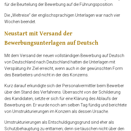
für die Beurteilung der Bewerbung auf die Führungsposition.
Die „Weltreise“ der englischsprachigen Unterlagen war nach vier
Wochen beendet.
Neustart mit Versand der
Bewerbungsunterlagen auf Deutsch
Mit dem Versand der neuen vollständigen Bewerbung auf Deutsch
von Deutschland nach Deutschland hatten die Unterlagen mit
Verspätung ihr Ziel erreicht, wenn auch in der gewünschten Form
des Bearbeiters und nicht in der des Konzerns.
Kurz darauf erkundigte sich der Personalvermittler beim Bewerber
über den Stand des Verfahrens. Überrascht von der Schilderung
des Kandidaten, setzte er sich für eine Klärung des Ablaufs der
Bewerbung ein. Er wurde noch am selben Tag fündig und berichtete
von Umstrukturierungen im Konzern als dessen Ursache.
Umstrukturierungen als Entschuldigungsgrund sind eher als
Schutzbehauptung zu enttarnen; denn sie täuschen nicht über den