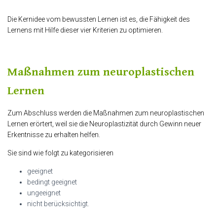
Die Kernidee vom bewussten Lernen ist es, die Fähigkeit des
Lernens mit Hilfe dieser vier Kriterien zu optimieren.
Maßnahmen zum neuroplastischen
Lernen
Zum Abschluss werden die Maßnahmen zum neuroplastischen
Lernen erörtert, weil sie die Neuroplastizität durch Gewinn neuer
Erkentnisse zu erhalten helfen.
Sie sind wie folgt zu kategorisieren
geeignet
bedingt geeignet
ungeeignet
nicht berücksichtigt.