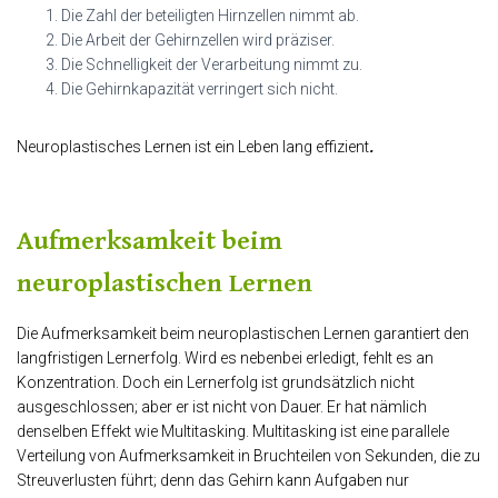
Die Zahl der beteiligten Hirnzellen nimmt ab.
Die Arbeit der Gehirnzellen wird präziser.
Die Schnelligkeit der Verarbeitung nimmt zu.
Die Gehirnkapazität verringert sich nicht.
Neuroplastisches Lernen ist ein Leben lang effizient
.
Aufmerksamkeit beim
neuroplastischen Lernen
Die Aufmerksamkeit beim neuroplastischen Lernen garantiert den
langfristigen Lernerfolg. Wird es nebenbei erledigt, fehlt es an
Konzentration. Doch ein Lernerfolg ist grundsätzlich nicht
ausgeschlossen; aber er ist nicht von Dauer. Er hat nämlich
denselben Effekt wie Multitasking. Multitasking ist eine parallele
Verteilung von Aufmerksamkeit in Bruchteilen von Sekunden, die zu
Streuverlusten führt; denn das Gehirn kann Aufgaben nur