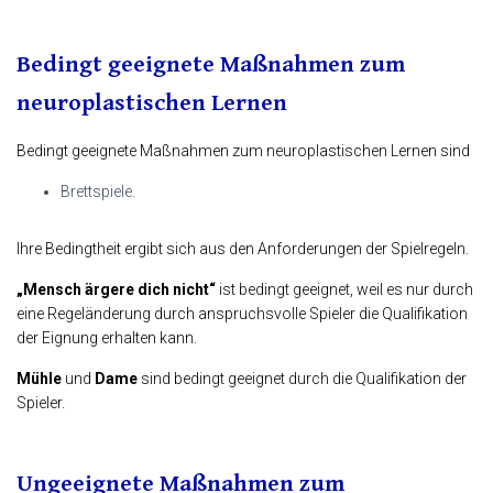
Bedingt geeignete Maßnahmen zum
neuroplastischen Lernen
Bedingt geeignete Maßnahmen zum neuroplastischen Lernen
sind
Brettspiele.
Ihre Bedingtheit ergibt sich aus den Anforderungen der Spielregeln.
„Mensch ärgere dich nicht“
ist bedingt geeignet, weil es nur durch
eine Regeländerung durch anspruchsvolle Spieler die Qualifikation
der Eignung erhalten kann.
Mühle
und
Dame
sind bedingt geeignet durch die Qualifikation der
Spieler.
Ungeeignete Maßnahmen zum