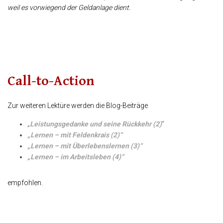
weil es vorwiegend der Geldanlage dient.
Call-to-Action
Zur weiteren Lektüre werden die Blog-Beiträge
„
Leistungsgedanke und seine Rückkehr (2)
“
„Lernen – mit Feldenkrais (2)“
„Lernen – mit Überlebenslernen (3)“
„Lernen – im Arbeitsleben (4)“
empfohlen.