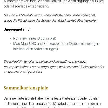
Aufmerksamkeit, ihre Geschicklichkeit und Anstrengungen für Sieg
oder Niederlage entscheidend.
Sie sind als Maßnahme zum neuroplastischen Lernen geeignet,
wenn die Fähigkeiten der Spieler den Glücksanteil übertrumpfen.
Ungeeignet
sind
Rommé (reines Glücksspiel)
Mau-Mau, UNO und Schwarzer Peter (Spiele mit niedrigen
intellektuellen Anforderungen).
Die aufgeführten Kartenspiele sind als Maßnahmen zum
neuroplastischen Lernen ungeeignet, weil sie reine Glücksspiele oder
anspruchslose Spiele sind.
Sammelkartenspiele
Sammelkartenspiele haben keine feste Kartenzahl. Jeder Spieler
stellt sich seinen Kartensatz (Deck) selbst zusammen, mit dem er