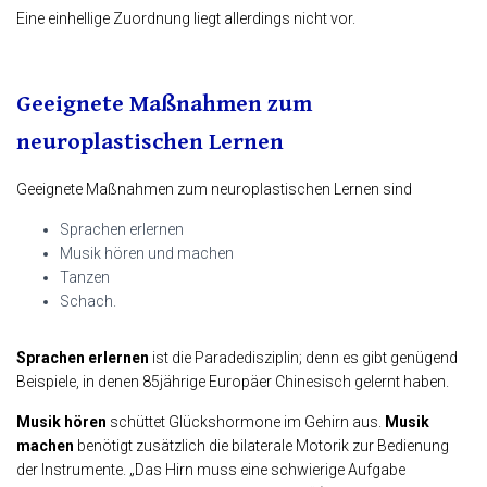
Eine einhellige Zuordnung liegt allerdings nicht vor.
Geeignete Maßnahmen zum
neuroplastischen Lernen
Geeignete Maßnahmen
zum neuroplastischen Lernen
sind
Sprachen erlernen
Musik hören und machen
Tanzen
Schach.
Sprachen erlernen
ist die Paradedisziplin; denn es gibt genügend
Beispiele, in denen 85jährige Europäer Chinesisch gelernt haben.
Musik hören
schüttet Glückshormone im Gehirn aus.
Musik
machen
benötigt zusätzlich die bilaterale Motorik zur Bedienung
der Instrumente. „Das Hirn muss eine schwierige Aufgabe