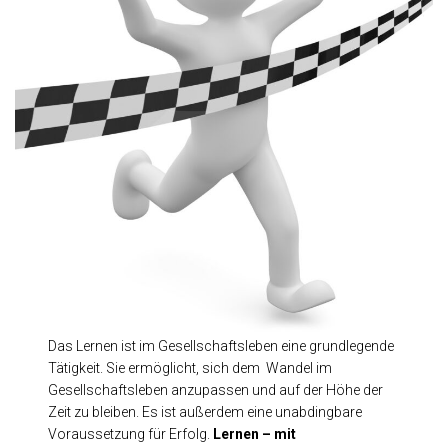
N
Das Lernen ist im Gesellschaftsleben eine grundlegende
Tätigkeit. Sie ermöglicht, sich dem Wandel im
Gesellschaftsleben anzupassen und auf der Höhe der
Zeit zu bleiben. Es ist außerdem eine unabdingbare
Voraussetzung für Erfolg.
Lernen
– mit