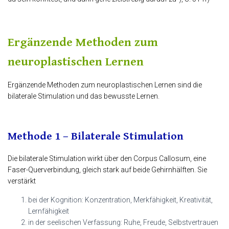
Ergänzende Methoden zum
neuroplastischen Lernen
Ergänzende Methoden zum neuroplastischen Lernen sind die
bilaterale Stimulation und das bewusste Lernen.
Methode 1 – Bilaterale Stimulation
Die bilaterale Stimulation wirkt über den Corpus Callosum, eine
Faser-Querverbindung, gleich stark auf beide Gehirnhälften. Sie
verstärkt
bei der Kognition: Konzentration, Merkfähigkeit, Kreativität,
Lernfähigkeit
in der seelischen Verfassung: Ruhe, Freude, Selbstvertrauen