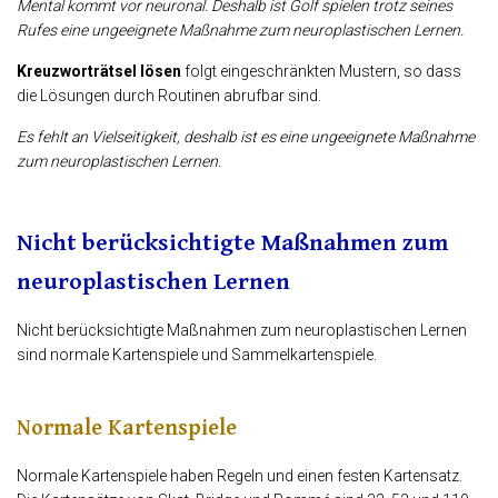
Mental kommt vor neuronal. Deshalb ist Golf spielen trotz seines
Rufes eine ungeeignete Maßnahme zum neuroplastischen Lernen.
Kreuzworträtsel
lösen
folgt eingeschränkten Mustern, so dass
die Lösungen durch Routinen abrufbar sind.
Es fehlt an Vielseitigkeit, deshalb ist es eine ungeeignete Maßnahme
zum neuroplastischen Lernen.
Nicht berücksichtigte Maßnahmen zum
neuroplastischen Lernen
Nicht berücksichtigte
Maßnahmen zum neuroplastischen Lernen
sind normale Kartenspiele und Sammelkartenspiele.
Normale Kartenspiele
Normale Kartenspiele haben Regeln und einen festen Kartensatz.