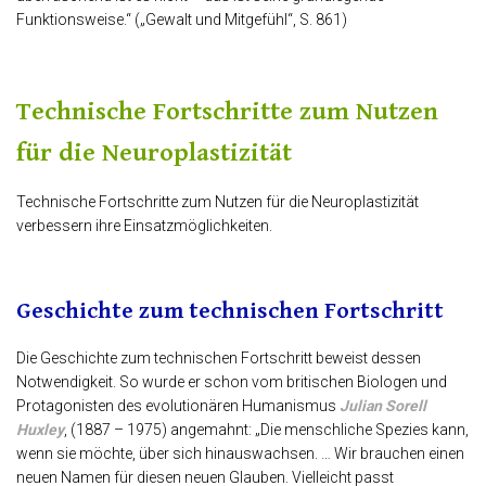
Funktionsweise.“ („Gewalt und Mitgefühl“, S. 861)
Technische Fortschritte zum Nutzen
für die Neuroplastizität
Technische Fortschritte zum Nutzen für die Neuroplastizität
verbessern ihre Einsatzmöglichkeiten.
Geschichte zum technischen Fortschritt
Die Geschichte zum technischen Fortschritt beweist dessen
Notwendigkeit. So wurde er schon vom britischen Biologen und
Protagonisten des evolutionären Humanismus
Julian Sorell
Huxley
, (1887 – 1975) angemahnt: „Die menschliche Spezies kann,
wenn sie möchte, über sich hinauswachsen. … Wir brauchen einen
neuen Namen für diesen neuen Glauben. Vielleicht passt