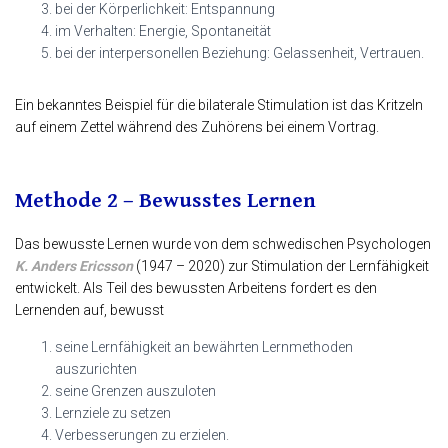
bei der Körperlichkeit: Entspannung
im Verhalten: Energie, Spontaneität
bei der interpersonellen Beziehung: Gelassenheit, Vertrauen.
Ein bekanntes Beispiel für die bilaterale Stimulation ist das Kritzeln
auf einem Zettel während des Zuhörens bei einem Vortrag.
Methode 2 – Bewusstes Lernen
Das bewusste Lernen
wurde von dem schwedischen Psychologen
K. Anders Ericsson
(1947 – 2020) zur Stimulation der Lernfähigkeit
entwickelt. Als Teil des bewussten Arbeitens fordert es den
Lernenden auf, bewusst
seine Lernfähigkeit an bewährten Lernmethoden
auszurichten
seine Grenzen auszuloten
Lernziele zu setzen
Verbesserungen zu erzielen.