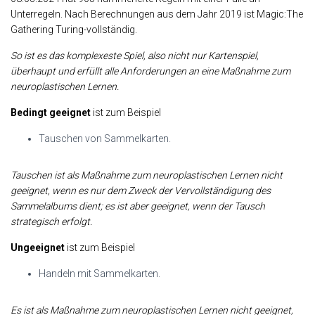
Unterregeln. Nach Berechnungen aus dem Jahr 2019 ist Magic:The
Gathering Turing-vollständig.
So ist es das komplexeste Spiel, also nicht nur Kartenspiel,
überhaupt und erfüllt alle Anforderungen an eine Maßnahme zum
neuroplastischen Lernen.
Bedingt geeignet
ist zum Beispiel
Tauschen von Sammelkarten.
Tauschen ist als Maßnahme zum neuroplastischen Lernen nicht
geeignet, wenn es nur dem Zweck der Vervollständigung des
Sammelalbums dient; es ist aber geeignet, wenn der Tausch
strategisch erfolgt.
Ungeeignet
ist zum Beispiel
Handeln mit Sammelkarten.
Es ist als Maßnahme zum neuroplastischen Lernen nicht geeignet,