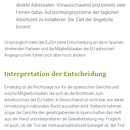
direkte Adressaten. Vorausschauend sind bereits viele
Firmen dabei, Aufzeichnungssysteme der täglichen
Arbeitszeit zu installieren. Die Zahl der Angebote
boomt.
Ursprünglich hatte der EuGH seine Entscheidung an die in Spanien
streitenden Parteien und die Mitgliedstaaten der EU adressiert.
Angesprochen fühlen sich aber noch andere.
Interpretation der Entscheidung
Eindeutig ist die Rechtslage nur für die spanischen Gerichte und
solche Mitgliedsstaaten, die sich an die Richtlinien zum
Arbeitsschutz der EU halten. In Deutschland ist nicht klar, wie deren
Umsetzung in nationales Recht aussehen wird. Vielleicht nehmen
sogar die Gerichte den gesetzgebenden Körperschaften das Heft
aus der Hand und interpretieren die Gewaltenteilung neu. Fraglich
ist auch, ob der Tod der Vertrauensarbeitszeit besiegelt ist: der Tod