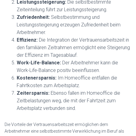
Leistungssteigerung:
Die selbstbestimmte
Zeiteinteilung führt zur Leistungssteigerung.
Zufriedenheit:
Selbstbestimmung und
Leistungssteigerung erzeugen Zufriedenheit beim
Arbeitnehmer.
Effizienz:
Die Integration der Vertrauensarbeitszeit in
den familiären Zeitrahmen ermöglicht eine Steigerung
der Effizienz im Tagesablauf.
Work-Life-Balance:
Der Arbeitnehmer kann die
Work-Life-Balance positiv beeinflussen.
Kostenersparnis:
Im Homeoffice entfallen die
Fahrtkosten zum Arbeitsplatz.
Zeitersparnis:
Ebenso fallen im Homeoffice die
Zeitbelastungen weg, die mit der Fahrtzeit zum
Arbeitsplatz verbunden sind.
Die Vorteile der Vertrauensarbeitszeit ermöglichen dem
Arbeitnehmer eine selbstbestimmte Verwirklichung im Beruf als