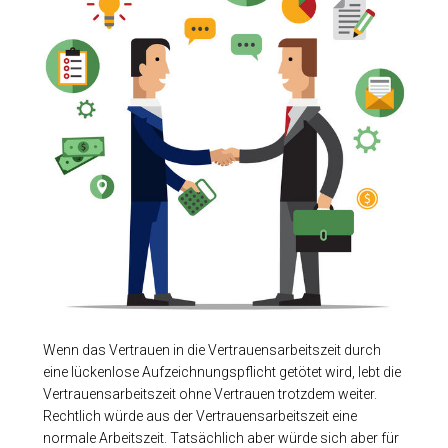
N
Wenn das Vertrauen in die Vertrauensarbeitszeit durch
eine lückenlose Aufzeichnungspflicht getötet wird, lebt die
Vertrauensarbeitszeit ohne Vertrauen trotzdem weiter.
Rechtlich würde aus der Vertrauensarbeitszeit eine
normale Arbeitszeit. Tatsächlich aber würde sich aber für