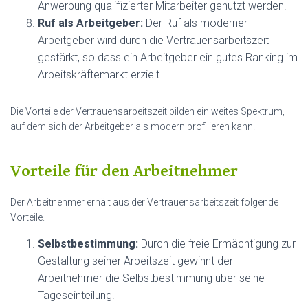
Anwerbung qualifizierter Mitarbeiter genutzt werden.
Ruf als Arbeitgeber:
Der Ruf als moderner
Arbeitgeber wird durch die Vertrauensarbeitszeit
gestärkt, so dass ein Arbeitgeber ein gutes Ranking im
Arbeitskräftemarkt erzielt.
Die Vorteile der Vertrauensarbeitszeit bilden ein weites Spektrum,
auf dem sich der Arbeitgeber als modern profilieren kann.
Vorteile für den Arbeitnehmer
Der Arbeitnehmer erhält aus der Vertrauensarbeitszeit folgende
Vorteile.
Selbstbestimmung:
Durch die freie Ermächtigung zur
Gestaltung seiner Arbeitszeit gewinnt der
Arbeitnehmer die Selbstbestimmung über seine
Tageseinteilung.