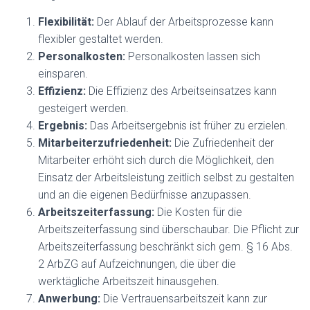
Flexibilität:
Der Ablauf der Arbeitsprozesse kann
flexibler gestaltet werden.
Personalkosten:
Personalkosten lassen sich
einsparen.
Effizienz:
Die Effizienz des Arbeitseinsatzes kann
gesteigert werden.
Ergebnis:
Das Arbeitsergebnis ist früher zu erzielen.
Mitarbeiterzufriedenheit:
Die Zufriedenheit der
Mitarbeiter erhöht sich durch die Möglichkeit, den
Einsatz der Arbeitsleistung zeitlich selbst zu gestalten
und an die eigenen Bedürfnisse anzupassen.
Arbeitszeiterfassung:
Die Kosten für die
Arbeitszeiterfassung sind überschaubar. Die Pflicht zur
Arbeitszeiterfassung beschränkt sich gem. § 16 Abs.
2 ArbZG auf Aufzeichnungen, die über die
werktägliche Arbeitszeit hinausgehen.
Anwerbung:
Die Vertrauensarbeitszeit kann zur