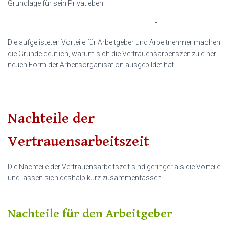
Grundlage für sein Privatleben.
————————————————————————-
Die aufgelisteten Vorteile für Arbeitgeber und Arbeitnehmer machen
die Gründe deutlich, warum sich die Vertrauensarbeitszeit zu einer
neuen Form der Arbeitsorganisation ausgebildet hat.
Nachteile der
Vertrauensarbeitszeit
Die Nachteile der Vertrauensarbeitszeit sind geringer als die Vorteile
und lassen sich deshalb kurz zusammenfassen.
Nachteile für den Arbeitgeber