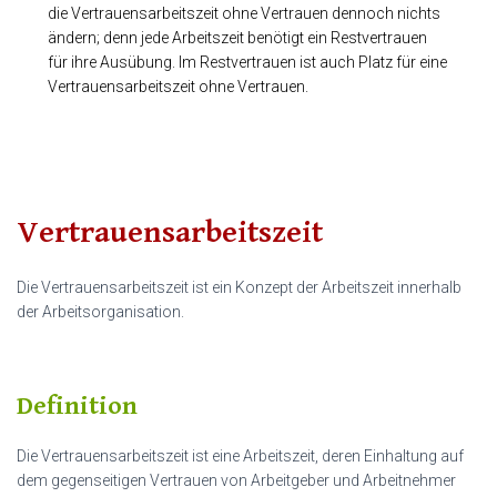
die Vertrauensarbeitszeit ohne Vertrauen dennoch nichts
ändern; denn jede Arbeitszeit benötigt ein Restvertrauen
für ihre Ausübung. Im Restvertrauen ist auch Platz für eine
Vertrauensarbeitszeit ohne Vertrauen.
Vertrauensarbeitszeit
Die Vertrauensarbeitszeit ist ein Konzept der Arbeitszeit innerhalb
der Arbeitsorganisation.
Definition
Die Vertrauensarbeitszeit ist eine Arbeitszeit, deren Einhaltung auf
dem gegenseitigen Vertrauen von Arbeitgeber und Arbeitnehmer