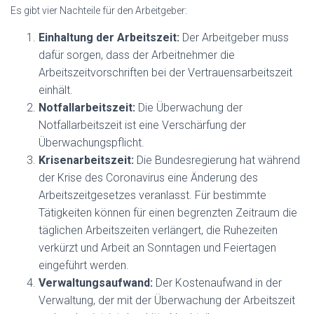
Es gibt vier Nachteile für den Arbeitgeber:
Einhaltung der Arbeitszeit:
Der Arbeitgeber muss
dafür sorgen, dass der Arbeitnehmer die
Arbeitszeitvorschriften bei der Vertrauensarbeitszeit
einhält.
Notfallarbeitszeit:
Die Überwachung der
Notfallarbeitszeit ist eine Verschärfung der
Überwachungspflicht.
Krisenarbeitszeit:
Die Bundesregierung hat während
der Krise des Coronavirus eine Änderung des
Arbeitszeitgesetzes veranlasst. Für bestimmte
Tätigkeiten können für einen begrenzten Zeitraum die
täglichen Arbeitszeiten verlängert, die Ruhezeiten
verkürzt und Arbeit an Sonntagen und Feiertagen
eingeführt werden.
Verwaltungsaufwand:
Der Kostenaufwand in der
Verwaltung, der mit der Überwachung der Arbeitszeit