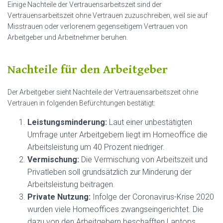
Einige Nachteile der Vertrauensarbeitszeit sind der
Vertrauensarbeitszeit ohne Vertrauen zuzuschreiben, weil sie auf
Misstrauen oder verlorenem gegenseitigem Vertrauen von
Arbeitgeber und Arbeitnehmer beruhen.
Nachteile für den Arbeitgeber
Der Arbeitgeber sieht Nachteile der Vertrauensarbeitszeit ohne
Vertrauen in folgenden Befürchtungen bestätigt:
Leistungsminderung:
Laut einer unbestätigten
Umfrage unter Arbeitgebern liegt im Homeoffice die
Arbeitsleistung um 40 Prozent niedriger.
Vermischung:
Die Vermischung von Arbeitszeit und
Privatleben soll grundsätzlich zur Minderung der
Arbeitsleistung beitragen.
Private Nutzung:
Infolge der Coronavirus-Krise 2020
wurden viele Homeoffices zwangseingerichtet. Die
dazu von den Arbeitgebern beschafften Laptops