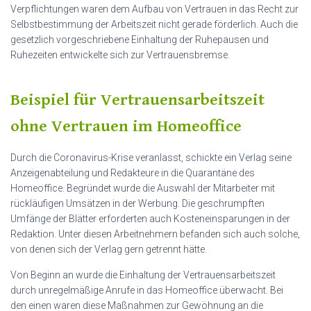
Verpflichtungen waren dem Aufbau von Vertrauen in das Recht zur
Selbstbestimmung der Arbeitszeit nicht gerade förderlich. Auch die
gesetzlich vorgeschriebene Einhaltung der Ruhepausen und
Ruhezeiten entwickelte sich zur Vertrauensbremse.
Beispiel für Vertrauensarbeitszeit
ohne Vertrauen im Homeoffice
Durch die Coronavirus-Krise veranlasst, schickte ein Verlag seine
Anzeigenabteilung und Redakteure in die Quarantäne des
Homeoffice. Begründet wurde die Auswahl der Mitarbeiter mit
rückläufigen Umsätzen in der Werbung. Die geschrumpften
Umfänge der Blätter erforderten auch Kosteneinsparungen in der
Redaktion. Unter diesen Arbeitnehmern befanden sich auch solche,
von denen sich der Verlag gern getrennt hätte.
Von Beginn an wurde die Einhaltung der Vertrauensarbeitszeit
durch unregelmäßige Anrufe in das Homeoffice überwacht. Bei
den einen waren diese Maßnahmen zur Gewöhnung an die