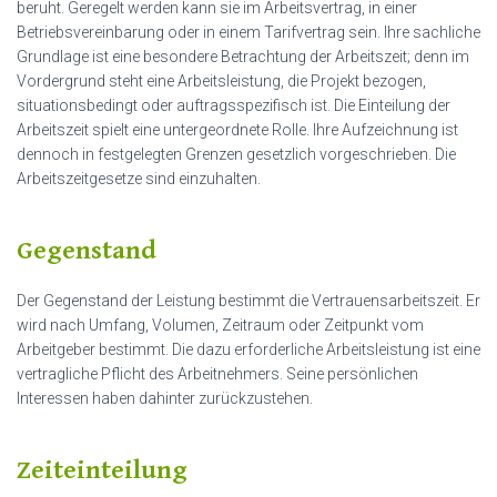
beruht. Geregelt werden kann sie im Arbeitsvertrag, in einer
Betriebsvereinbarung oder in einem Tarifvertrag sein. Ihre sachliche
Grundlage ist eine besondere Betrachtung der Arbeitszeit; denn im
Vordergrund steht eine Arbeitsleistung, die Projekt bezogen,
situationsbedingt oder auftragsspezifisch ist. Die Einteilung der
Arbeitszeit spielt eine untergeordnete Rolle. Ihre Aufzeichnung ist
dennoch in festgelegten Grenzen gesetzlich vorgeschrieben. Die
Arbeitszeitgesetze sind einzuhalten.
Gegenstand
Der Gegenstand der Leistung bestimmt die Vertrauensarbeitszeit. Er
wird nach Umfang, Volumen, Zeitraum oder Zeitpunkt vom
Arbeitgeber bestimmt. Die dazu erforderliche Arbeitsleistung ist eine
vertragliche Pflicht des Arbeitnehmers. Seine persönlichen
Interessen haben dahinter zurückzustehen.
Zeiteinteilung