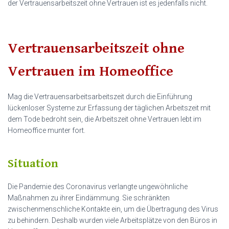
der Vertrauensarbeitszeit ohne Vertrauen ist es jedenfalls nicht.
Vertrauensarbeitszeit ohne
Vertrauen im Homeoffice
Mag die Vertrauensarbeitsarbeitszeit durch die Einführung
lückenloser Systeme zur Erfassung der täglichen Arbeitszeit mit
dem Tode bedroht sein, die Arbeitszeit ohne Vertrauen lebt im
Homeoffice munter fort.
Situation
Die Pandemie des Coronavirus verlangte ungewöhnliche
Maßnahmen zu ihrer Eindämmung. Sie schränkten
zwischenmenschliche Kontakte ein, um die Übertragung des Virus
zu behindern. Deshalb wurden viele Arbeitsplätze von den Büros in