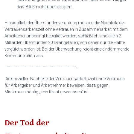
das BAG nicht überzeugen.
Hinsichtlich der Überstundenvergütung müssen die Nachteile der
Vertrauensarbeitszeit ohne Vertrauen in Zusammenarbeit mit dem
Arbeitgeber unbedingt beseitigt werden; schließlich sind allein 2
Milliarden Überstunden 2018 angefallen, von denen nur die Hälfte
vergütet worden ist. Bei der Überwachung reicht eine eindämmende
Kommunikation aus.
————————————————————-
Die speziellen Nachteile der Vertrauensarbeitszeit ohne Vertrauen
für Arbeitgeber und Arbeitnehmer beweisen, dass gegen
Misstrauen häufig „kein Kraut gewachsen“ ist.
Der Tod der