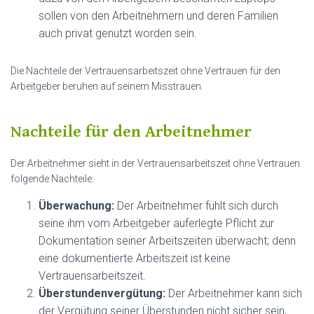
sollen von den Arbeitnehmern und deren Familien
auch privat genutzt worden sein.
Die Nachteile der Vertrauensarbeitszeit ohne Vertrauen für den
Arbeitgeber beruhen auf seinem Misstrauen.
Nachteile für den Arbeitnehmer
Der Arbeitnehmer sieht in der Vertrauensarbeitszeit ohne Vertrauen
folgende Nachteile:
Überwachung:
Der Arbeitnehmer fühlt sich durch
seine ihm vom Arbeitgeber auferlegte Pflicht zur
Dokumentation seiner Arbeitszeiten überwacht; denn
eine dokumentierte Arbeitszeit ist keine
Vertrauensarbeitszeit.
Überstundenvergütung:
Der Arbeitnehmer kann sich
der Vergütung seiner Überstunden nicht sicher sein,