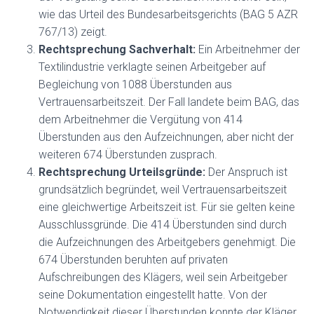
wie das Urteil des Bundesarbeitsgerichts (BAG 5 AZR
767/13) zeigt.
Rechtsprechung Sachverhalt:
Ein Arbeitnehmer der
Textilindustrie verklagte seinen Arbeitgeber auf
Begleichung von 1088 Überstunden aus
Vertrauensarbeitszeit. Der Fall landete beim BAG, das
dem Arbeitnehmer die Vergütung von 414
Überstunden aus den Aufzeichnungen, aber nicht der
weiteren 674 Überstunden zusprach.
Rechtsprechung Urteilsgründe:
Der Anspruch ist
grundsätzlich begründet, weil Vertrauensarbeitszeit
eine gleichwertige Arbeitszeit ist. Für sie gelten keine
Ausschlussgründe. Die 414 Überstunden sind durch
die Aufzeichnungen des Arbeitgebers genehmigt. Die
674 Überstunden beruhten auf privaten
Aufschreibungen des Klägers, weil sein Arbeitgeber
seine Dokumentation eingestellt hatte. Von der
Notwendigkeit dieser Überstunden konnte der Kläger