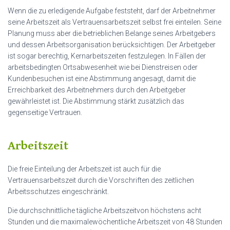
Wenn die zu erledigende Aufgabe feststeht, darf der Arbeitnehmer
seine Arbeitszeit als Vertrauensarbeitszeit selbst frei einteilen. Seine
Planung muss aber die betrieblichen Belange seines Arbeitgebers
und dessen Arbeitsorganisation berücksichtigen. Der Arbeitgeber
ist sogar berechtig, Kernarbeitszeiten festzulegen. In Fällen der
arbeitsbedingten Ortsabwesenheit wie bei Dienstreisen oder
Kundenbesuchen ist eine Abstimmung angesagt, damit die
Erreichbarkeit des Arbeitnehmers durch den Arbeitgeber
gewährleistet ist. Die Abstimmung stärkt zusätzlich das
gegenseitige Vertrauen.
Arbeitszeit
Die freie Einteilung der Arbeitszeit ist auch für die
Vertrauensarbeitszeit durch die Vorschriften des zeitlichen
Arbeitsschutzes eingeschränkt.
Die durchschnittliche tägliche Arbeitszeitvon höchstens acht
Stunden und die maximalewöchentliche Arbeitszeit von 48 Stunden