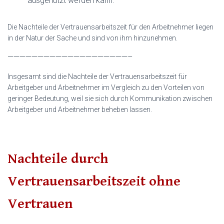
ausgenutzt werden kann.
Die Nachteile der Vertrauensarbeitszeit für den Arbeitnehmer liegen
in der Natur der Sache und sind von ihm hinzunehmen.
————————————————————–
Insgesamt sind die Nachteile der Vertrauensarbeitszeit für
Arbeitgeber und Arbeitnehmer im Vergleich zu den Vorteilen von
geringer Bedeutung, weil sie sich durch Kommunikation zwischen
Arbeitgeber und Arbeitnehmer beheben lassen.
Nachteile durch
Vertrauensarbeitszeit ohne
Vertrauen