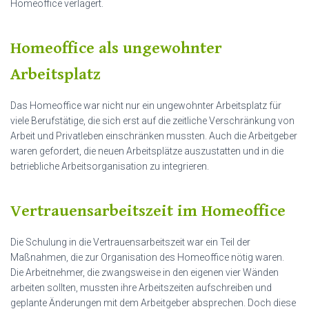
Homeoffice verlagert.
Homeoffice als ungewohnter
Arbeitsplatz
Das Homeoffice war nicht nur ein ungewohnter Arbeitsplatz für
viele Berufstätige, die sich erst auf die zeitliche Verschränkung von
Arbeit und Privatleben einschränken mussten. Auch die Arbeitgeber
waren gefordert, die neuen Arbeitsplätze auszustatten und in die
betriebliche Arbeitsorganisation zu integrieren.
Vertrauensarbeitszeit im Homeoffice
Die Schulung in die Vertrauensarbeitszeit war ein Teil der
Maßnahmen, die zur Organisation des Homeoffice nötig waren.
Die Arbeitnehmer, die zwangsweise in den eigenen vier Wänden
arbeiten sollten, mussten ihre Arbeitszeiten aufschreiben und
geplante Änderungen mit dem Arbeitgeber absprechen. Doch diese