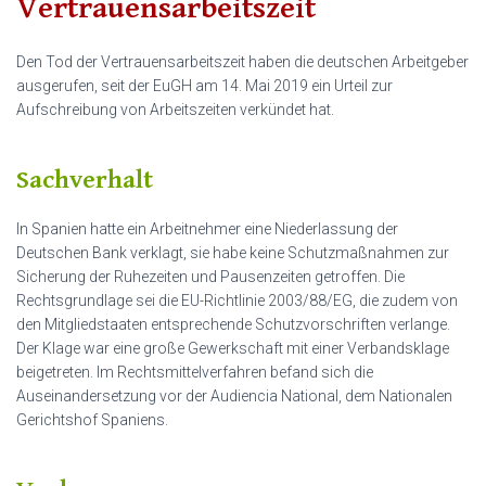
Vertrauensarbeitszeit
Den Tod der Vertrauensarbeitszeit haben die deutschen Arbeitgeber
ausgerufen, seit der EuGH am 14. Mai 2019 ein Urteil zur
Aufschreibung von Arbeitszeiten verkündet hat.
Sachverhalt
In Spanien hatte ein Arbeitnehmer eine Niederlassung der
Deutschen Bank verklagt, sie habe keine Schutzmaßnahmen zur
Sicherung der Ruhezeiten und Pausenzeiten getroffen. Die
Rechtsgrundlage sei die EU-Richtlinie 2003/88/EG, die zudem von
den Mitgliedstaaten entsprechende Schutzvorschriften verlange.
Der Klage war eine große Gewerkschaft mit einer Verbandsklage
beigetreten. Im Rechtsmittelverfahren befand sich die
Auseinandersetzung vor der Audiencia National, dem Nationalen
Gerichtshof Spaniens.