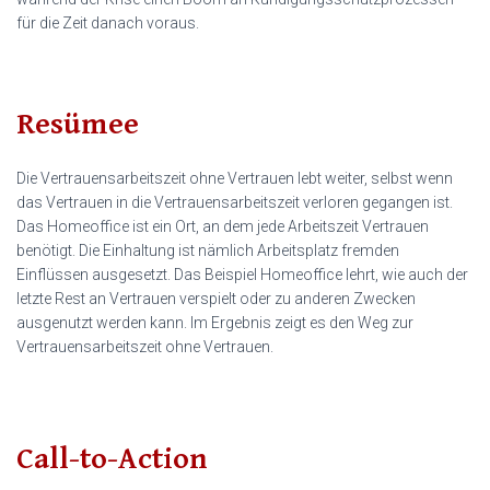
für die Zeit danach voraus.
Resümee
Die Vertrauensarbeitszeit ohne Vertrauen lebt weiter, selbst wenn
das Vertrauen in die Vertrauensarbeitszeit verloren gegangen ist.
Das Homeoffice ist ein Ort, an dem jede Arbeitszeit Vertrauen
benötigt. Die Einhaltung ist nämlich Arbeitsplatz fremden
Einflüssen ausgesetzt. Das Beispiel Homeoffice lehrt, wie auch der
letzte Rest an Vertrauen verspielt oder zu anderen Zwecken
ausgenutzt werden kann. Im Ergebnis zeigt es den Weg zur
Vertrauensarbeitszeit ohne Vertrauen.
Call-to-Action