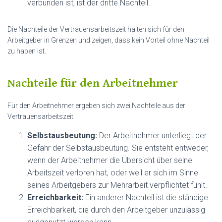
verbunden ist, ist der dritte Nachteil.
Die Nachteile der Vertrauensarbeitszeit halten sich für den
Arbeitgeber in Grenzen und zeigen, dass kein Vorteil ohne Nachteil
zu haben ist.
Nachteile für den Arbeitnehmer
Für den Arbeitnehmer ergeben sich zwei Nachteile aus der
Vertrauensarbeitszeit:
Selbstausbeutung:
Der Arbeitnehmer unterliegt der
Gefahr der Selbstausbeutung. Sie entsteht entweder,
wenn der Arbeitnehmer die Übersicht über seine
Arbeitszeit verloren hat, oder weil er sich im Sinne
seines Arbeitgebers zur Mehrarbeit verpflichtet fühlt.
Erreichbarkeit:
Ein anderer Nachteil ist die ständige
Erreichbarkeit, die durch den Arbeitgeber unzulässig