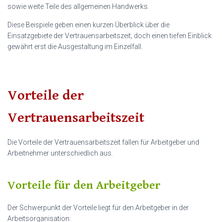
sowie weite Teile des allgemeinen Handwerks.
Diese Beispiele geben einen kurzen Überblick über die
Einsatzgebiete der Vertrauensarbeitszeit; doch einen tiefen Einblick
gewährt erst die Ausgestaltung im Einzelfall.
Vorteile der
Vertrauensarbeitszeit
Die Vorteile der Vertrauensarbeitszeit fallen für Arbeitgeber und
Arbeitnehmer unterschiedlich aus.
Vorteile für den Arbeitgeber
Der Schwerpunkt der Vorteile liegt für den Arbeitgeber in der
Arbeitsorganisation: