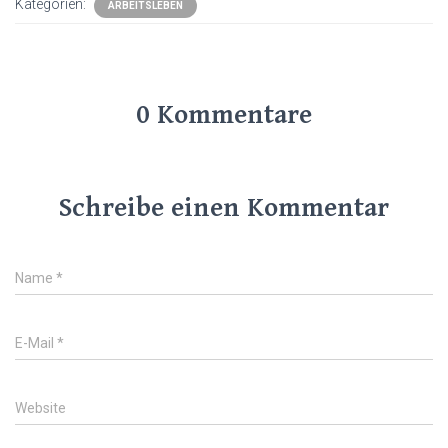
Kategorien:
ARBEITSLEBEN
0 Kommentare
Schreibe einen Kommentar
Name
*
E-Mail
*
Website