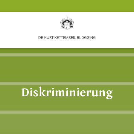
DR KURT KETTEMBEIL BLOGGING
Diskriminierung