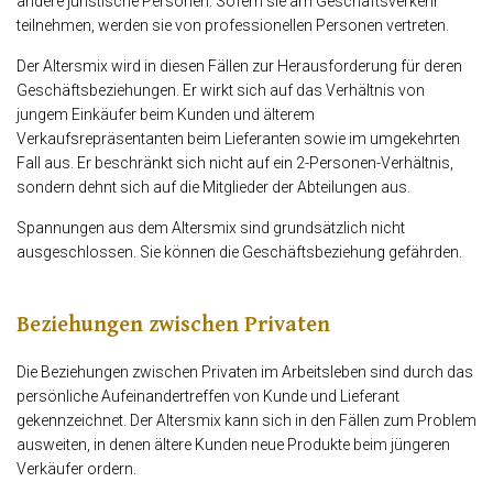
andere juristische Personen. Sofern sie am Geschäftsverkehr
teilnehmen, werden sie von professionellen Personen vertreten.
Der Altersmix wird in diesen Fällen zur Herausforderung für deren
Geschäftsbeziehungen. Er wirkt sich auf das Verhältnis von
jungem Einkäufer beim Kunden und älterem
Verkaufsrepräsentanten beim Lieferanten sowie im umgekehrten
Fall aus. Er beschränkt sich nicht auf ein 2-Personen-Verhältnis,
sondern dehnt sich auf die Mitglieder der Abteilungen aus.
Spannungen aus dem Altersmix sind grundsätzlich nicht
ausgeschlossen. Sie können die Geschäftsbeziehung gefährden.
Beziehungen zwischen Privaten
Die Beziehungen zwischen Privaten im Arbeitsleben sind durch das
persönliche Aufeinandertreffen von Kunde und Lieferant
gekennzeichnet. Der Altersmix kann sich in den Fällen zum Problem
ausweiten, in denen ältere Kunden neue Produkte beim jüngeren
Verkäufer ordern.