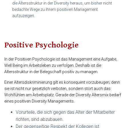
die Altersstruktur in der Diversity heraus, um bisher nicht
bedachte Wege zu ihrem positiven Management
aufzuzeigen.
Positive Psychologie
In der Positiven Psychologie ist das Management eine Aufgabe,
Well Being im Arbeitsleben zu verfolgen. Deshalb ist die
Altersstruktur in der Belegschaft positiv zu managen.
Einer Altersdiskriminierung gilt es konsequent vorzubeugen; denn
sie ist nicht nur gesetzlich verboten, sondern stört auch das
Wohlfühlen am Arbeitsplatz. Gerade der Diversity Altersmix bedarf
eines positiven Diversity Managements.
Vorurteile, die sich gegen das Alter der Mitarbeiter
richten, sind abzubauen.
Der gegenseitige Respekt der Kollegen ist