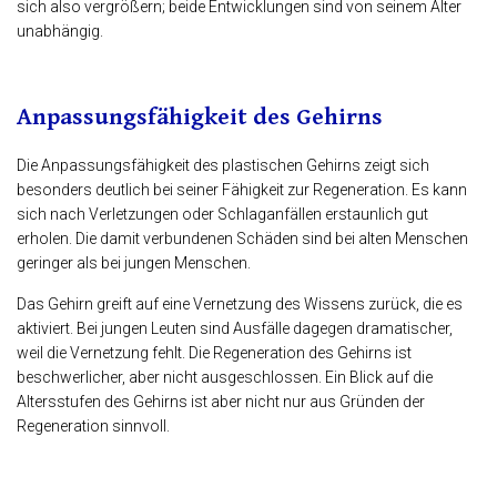
sich also vergrößern; beide Entwicklungen sind von seinem Alter
unabhängig.
Anpassungsfähigkeit des Gehirns
Die Anpassungsfähigkeit des plastischen Gehirns zeigt sich
besonders deutlich bei seiner Fähigkeit zur Regeneration. Es kann
sich nach Verletzungen oder Schlaganfällen erstaunlich gut
erholen. Die damit verbundenen Schäden sind bei alten Menschen
geringer als bei jungen Menschen.
Das Gehirn greift auf eine Vernetzung des Wissens zurück, die es
aktiviert. Bei jungen Leuten sind Ausfälle dagegen dramatischer,
weil die Vernetzung fehlt. Die Regeneration des Gehirns ist
beschwerlicher, aber nicht ausgeschlossen. Ein Blick auf die
Altersstufen des Gehirns ist aber nicht nur aus Gründen der
Regeneration sinnvoll.