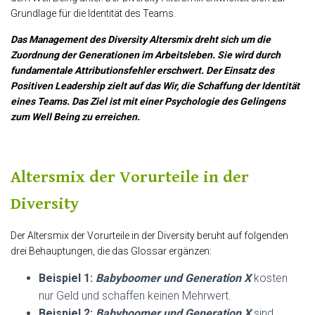
Grundlage für die Identität des Teams.
Das Management
des Diversity Altersmix dreht sich um die
Zuordnung der Generationen im Arbeitsleben. Sie wird durch
fundamentale Attributionsfehler erschwert. Der Einsatz des
Positiven Leadership zielt auf das Wir, die Schaffung der Identität
eines Teams. Das Ziel ist mit einer Psychologie des Gelingens
zum Well Being zu erreichen.
Altersmix der Vorurteile in der
Diversity
Der Altersmix der Vorurteile in der Diversity beruht auf folgenden
drei Behauptungen, die das Glossar ergänzen:
Beispiel 1:
Babyboomer und Generation X
kosten
nur Geld und schaffen keinen Mehrwert.
Beispiel 2:
Babyboomer und Generation X
sind