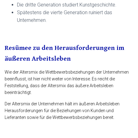
Die dritte Generation studiert Kunstgeschichte.
Spätestens die vierte Generation ruiniert das
Unternehmen.
Resümee zu den Herausforderungen im
äußeren Arbeitsleben
Wie der Altersmix die Wettbewerbsbeziehungen der Unternehmen
beeinflusst, ist hier nicht weiter von Interesse. Es reicht die
Feststellung, dass der Altersmix das äußere Arbeitsleben
beeinträchtigt.
Der Altersmix der Unternehmen hält im äußeren Arbeitsleben
Herausforderungen für die Beziehungen von Kunden und
Lieferanten sowie für die Wettbewerbsbeziehungen bereit.