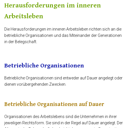
Herausforderungen im inneren
Arbeitsleben
Die Herausforderungen im inneren Arbeitsleben richten sich an die
betriebliche Organisationen und das Miteinander der Generationen
in der Belegschaft.
Betriebliche Organisationen
Betriebliche Organisationen sind entweder auf Dauer angelegt oder
dienen vorübergehenden Zwecken.
Betriebliche Organisationen auf Dauer
Organisationen des Arbeitslebens sind die Unternehmen in ihrer
jeweiligen Rechtsform. Sie sind in der Regel auf Dauer angelegt. Der