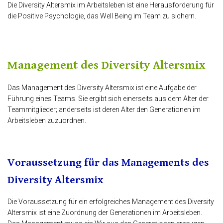
Die Diversity Altersmix im Arbeitsleben ist eine Herausforderung für
die Positive Psychologie, das Well Being im Team zu sichern.
Management des Diversity Altersmix
Das Management des Diversity Altersmix ist eine Aufgabe der
Führung eines Teams. Sie ergibt sich einerseits aus dem Alter der
Teammitglieder; anderseits ist deren Alter den Generationen im
Arbeitsleben zuzuordnen.
Voraussetzung für das Managements des
Diversity Altersmix
Die Voraussetzung für ein erfolgreiches Management des Diversity
Altersmix ist eine Zuordnung der Generationen im Arbeitsleben.