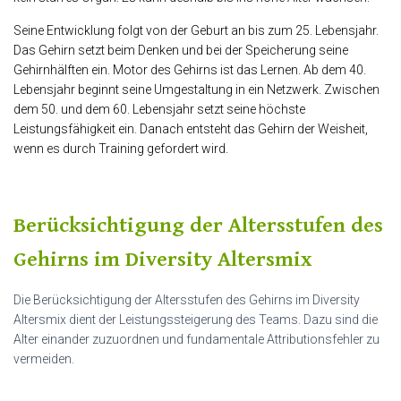
Seine Entwicklung folgt von der Geburt an bis zum 25. Lebensjahr.
Das Gehirn setzt beim Denken und bei der Speicherung seine
Gehirnhälften ein. Motor des Gehirns ist das Lernen. Ab dem 40.
Lebensjahr beginnt seine Umgestaltung in ein Netzwerk. Zwischen
dem 50. und dem 60. Lebensjahr setzt seine höchste
Leistungsfähigkeit ein. Danach entsteht das Gehirn der Weisheit,
wenn es durch Training gefordert wird.
Berücksichtigung der Altersstufen des
Gehirns im Diversity Altersmix
Die Berücksichtigung der Altersstufen des Gehirns im Diversity
Altersmix dient der Leistungssteigerung des Teams. Dazu sind die
Alter einander zuzuordnen und fundamentale Attributionsfehler zu
vermeiden.