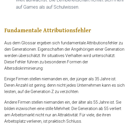
auf Games als auf Schulwissen.
Fundamentale Attributionsfehler
Aus dem Glossar ergeben sich fundamentale Attributionsfehler zu
den Generationen. Eigenschaften der Angehörigen einer Generation
werden überschätzt. Ihr situatives Verhalten wird unterschätzt.
Diese Fehler führen zu besonderen Formen der
Altersdiskriminierung:
Einige Firmen stellen niemanden ein, der jünger als 35 Jahre ist.
Deren Anzahl ist gering; denn nicht jedes Unternehmen kann es sich
leisten, auf die Generation Z zu verzichten.
Andere Firmen stellen niemanden ein, der älter als 55 Jahre ist. Sie
bilden inzwischen eine stille Mehrheit. Die Generation ab 55 verliert
am Arbeitsmarkt nicht nur an Attraktivität. Für viele, die ihren
Arbeitsplatz verlieren, ist praktisch Schluss.