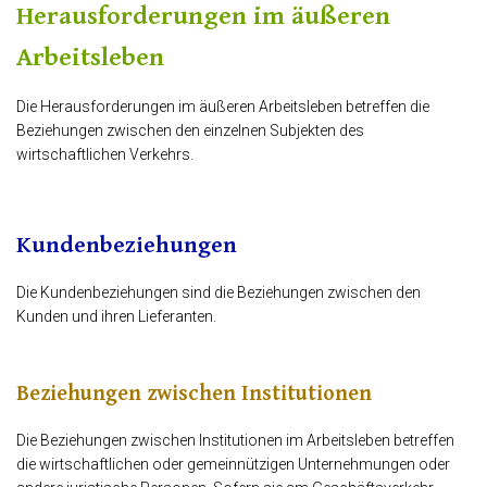
Herausforderungen im äußeren
Arbeitsleben
Die Herausforderungen im äußeren Arbeitsleben betreffen die
Beziehungen zwischen den einzelnen Subjekten des
wirtschaftlichen Verkehrs.
Kundenbeziehungen
Die Kundenbeziehungen sind die Beziehungen zwischen den
Kunden und ihren Lieferanten.
Beziehungen zwischen Institutionen
Die Beziehungen zwischen Institutionen im Arbeitsleben betreffen
die wirtschaftlichen oder gemeinnützigen Unternehmungen oder