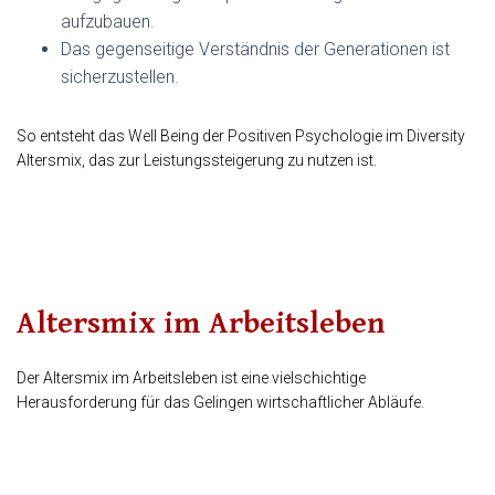
aufzubauen.
Das gegenseitige Verständnis der Generationen ist
sicherzustellen.
So entsteht das Well Being der Positiven Psychologie im Diversity
Altersmix, das zur Leistungssteigerung zu nutzen ist.
Altersmix im Arbeitsleben
Der Altersmix im Arbeitsleben ist eine vielschichtige
Herausforderung für das Gelingen wirtschaftlicher Abläufe.