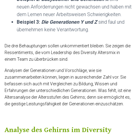
neuen Anforderrungen nicht gewachsen und haben mit
dem Lernen neuer Arbeitsweisen Schwierigkeiten.
Beispiel 3:
Die Generationen Y und Z
sind faul und
übernehmen keine Verantwortung.
Die drei Behauptungen sollen unkommentiert bleiben. Sie zeigen die
Ressentiments, die vom Leadership des Diversity Altersmix in
einem Team zu überbrücken sind.
Analysen der Generationen und Vorschläge, wie sie
zusammenarbeiten können, liegen in ausreichender Zahl vor. Sie
befassen sich auch mit Vergleichen zu Bildung, Wissen und
Erfahrungen der unterschiedlichen Generationen. Was fehlt, ist eine
Altersanalyse der Altersstufen des Gehirns; denn sie ermöglicht es,
die geistige Leistungsfähigkeit der Generationen einzuschätzen.
Analyse des Gehirns im Diversity