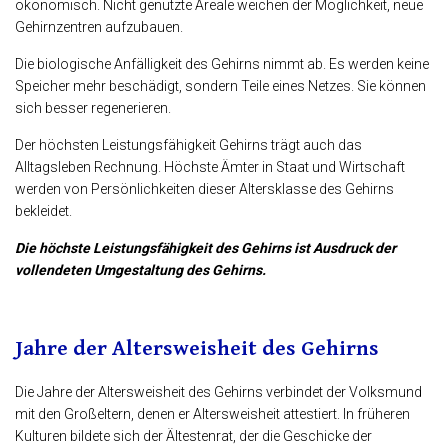
ökonomisch. Nicht genutzte Areale weichen der Möglichkeit, neue
Gehirnzentren aufzubauen.
Die biologische Anfälligkeit des Gehirns nimmt ab. Es werden keine
Speicher mehr beschädigt, sondern Teile eines Netzes. Sie können
sich besser regenerieren.
Der höchsten Leistungsfähigkeit Gehirns trägt auch das
Alltagsleben Rechnung. Höchste Ämter in Staat und Wirtschaft
werden von Persönlichkeiten dieser Altersklasse des Gehirns
bekleidet.
Die höchste Leistungsfähigkeit des Gehirns ist Ausdruck der
vollendeten Umgestaltung des Gehirns.
Jahre der Altersweisheit des Gehirns
Die Jahre der Altersweisheit des Gehirns verbindet der Volksmund
mit den Großeltern, denen er Altersweisheit attestiert. In früheren
Kulturen bildete sich der Ältestenrat, der die Geschicke der