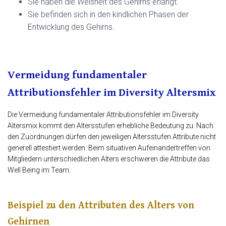
Sie haben die Weisheit des Gehirns erlangt.
Sie befinden sich in den kindlichen Phasen der
Entwicklung des Gehirns.
Vermeidung fundamentaler
Attributionsfehler im Diversity Altersmix
Die Vermeidung fundamentaler Attributionsfehler im Diversity
Altersmix kommt den Altersstufen erhebliche Bedeutung zu. Nach
den Zuordnungen dürfen den jeweiligen Altersstufen Attribute nicht
generell attestiert werden. Beim situativen Aufeinandertreffen von
Mitgliedern unterschiedlichen Alters erschweren die Attribute das
Well Being im Team.
Beispiel zu den Attributen des Alters von
Gehirnen