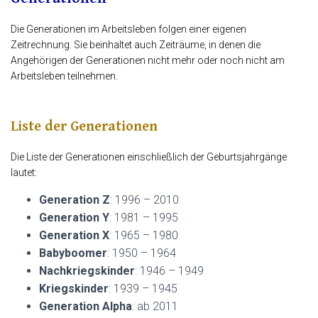
Die Generationen im Arbeitsleben folgen einer eigenen
Zeitrechnung. Sie beinhaltet auch Zeiträume, in denen die
Angehörigen der Generationen nicht mehr oder noch nicht am
Arbeitsleben teilnehmen.
Liste der Generationen
Die Liste der Generationen einschließlich der Geburtsjahrgänge
lautet:
Generation Z
: 1996 – 2010
Generation Y
: 1981 – 1995
Generation X
: 1965 – 1980
Babyboomer
: 1950 – 1964
Nachkriegskinder
: 1946 – 1949
Kriegskinder
: 1939 – 1945
Generation Alpha
: ab 2011