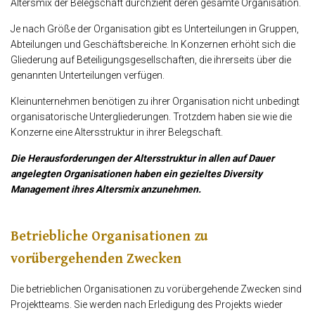
Altersmix der Belegschaft durchzieht deren gesamte Organisation.
Je nach Größe der Organisation gibt es Unterteilungen in Gruppen,
Abteilungen und Geschäftsbereiche. In Konzernen erhöht sich die
Gliederung auf Beteiligungsgesellschaften, die ihrerseits über die
genannten Unterteilungen verfügen.
Kleinunternehmen benötigen zu ihrer Organisation nicht unbedingt
organisatorische Untergliederungen. Trotzdem haben sie wie die
Konzerne eine Altersstruktur in ihrer Belegschaft.
Die Herausforderungen der Altersstruktur in allen auf Dauer
angelegten Organisationen haben ein gezieltes Diversity
Management ihres Altersmix anzunehmen.
Betriebliche Organisationen zu
vorübergehenden Zwecken
Die betrieblichen Organisationen zu vorübergehende Zwecken sind
Projektteams. Sie werden nach Erledigung des Projekts wieder