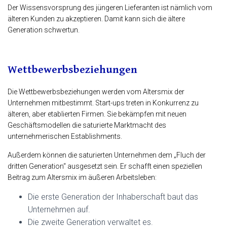
Der Wissensvorsprung des jüngeren Lieferanten ist nämlich vom
älteren Kunden zu akzeptieren. Damit kann sich die ältere
Generation schwertun.
Wettbewerbsbeziehungen
Die Wettbewerbsbeziehungen werden vom Altersmix der
Unternehmen mitbestimmt. Start-ups treten in Konkurrenz zu
älteren, aber etablierten Firmen. Sie bekämpfen mit neuen
Geschäftsmodellen die saturierte Marktmacht des
unternehmerischen Establishments.
Außerdem können die saturierten Unternehmen dem „Fluch der
dritten Generation“ ausgesetzt sein. Er schafft einen speziellen
Beitrag zum Altersmix im äußeren Arbeitsleben:
Die erste Generation der Inhaberschaft baut das
Unternehmen auf.
Die zweite Generation verwaltet es.