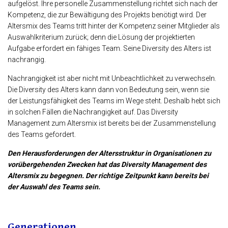
aufgelöst. Ihre personelle Zusammenstellung richtet sich nach der
Kompetenz, die zur Bewältigung des Projekts benötigt wird. Der
Altersmix des Teams tritt hinter der Kompetenz seiner Mitglieder als
Auswahlkriterium zurück; denn die Lösung der projektierten
Aufgabe erfordert ein fähiges Team. Seine Diversity des Alters ist
nachrangig.
Nachrangigkeit ist aber nicht mit Unbeachtlichkeit zu verwechseln.
Die Diversity des Alters kann dann von Bedeutung sein, wenn sie
der Leistungsfähigkeit des Teams im Wege steht. Deshalb hebt sich
in solchen Fällen die Nachrangigkeit auf. Das Diversity
Management zum Altersmix ist bereits bei der Zusammenstellung
des Teams gefordert.
Den Herausforderungen der Altersstruktur in Organisationen zu
vorübergehenden Zwecken hat das Diversity Management des
Altersmix zu begegnen. Der richtige Zeitpunkt kann bereits bei
der Auswahl des Teams sein.
Generationen