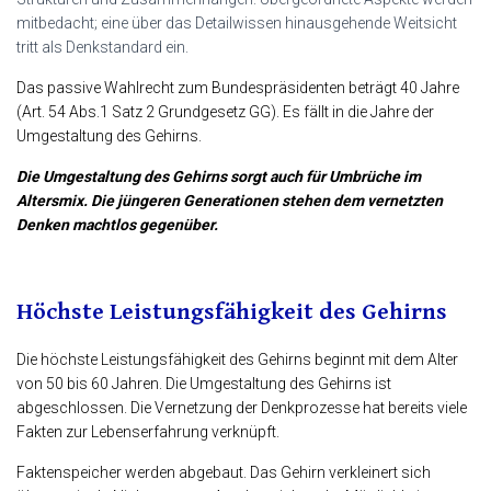
mitbedacht; eine über das Detailwissen hinausgehende Weitsicht
tritt als Denkstandard ein.
Das passive Wahlrecht zum Bundespräsidenten beträgt 40 Jahre
(Art. 54 Abs.1 Satz 2 Grundgesetz GG). Es fällt in die Jahre der
Umgestaltung des Gehirns.
Die Umgestaltung des Gehirns sorgt auch für Umbrüche im
Altersmix. Die jüngeren Generationen stehen dem vernetzten
Denken machtlos gegenüber.
Höchste Leistungsfähigkeit des Gehirns
Die höchste Leistungsfähigkeit des Gehirns beginnt mit dem Alter
von 50 bis 60 Jahren. Die Umgestaltung des Gehirns ist
abgeschlossen. Die Vernetzung der Denkprozesse hat bereits viele
Fakten zur Lebenserfahrung verknüpft.
Faktenspeicher werden abgebaut. Das Gehirn verkleinert sich