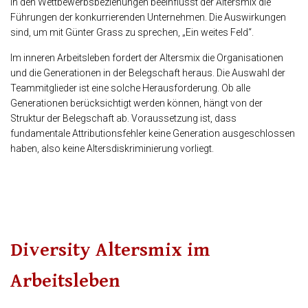
In den Wettbewerbsbeziehungen beeinflusst der Altersmix die
Führungen der konkurrierenden Unternehmen. Die Auswirkungen
sind, um mit Günter Grass zu sprechen, „Ein weites Feld“.
Im inneren Arbeitsleben fordert der Altersmix die Organisationen
und die Generationen in der Belegschaft heraus. Die Auswahl der
Teammitglieder ist eine solche Herausforderung. Ob alle
Generationen berücksichtigt werden können, hängt von der
Struktur der Belegschaft ab. Voraussetzung ist, dass
fundamentale Attributionsfehler keine Generation ausgeschlossen
haben, also keine Altersdiskriminierung vorliegt.
Diversity Altersmix im
Arbeitsleben