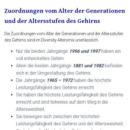
Zuordnungen vom Alter der Generationen
und der Altersstufen des Gehirns
Die Zuordnungen vom Alter der Generationen und der Altersstufen
des Gehirns sind im Diversity Altersmix unerlässlich:
Nur die beiden Jahrgänge
1996 und 1997
haben ein
voll entwickeltes Gehirn.
Allein die beiden Jahrgänge
1881 und 1982
befinden
sich in der Umgestaltung des Gehirns.
Die Jahrgänge
1965 – 1972
haben die höchste
Leistungsfähigkeit des Gehirns erreicht.
Sie haben die höchste Leistungsfähigkeit des Gehirns
erreicht und sind teilweise auf dem Weg in die
Altersweisheit.
Sie bewegen sich zwischen der höchsten
Leistungsfähigkeit des Gehirns und der Altersweisheit.