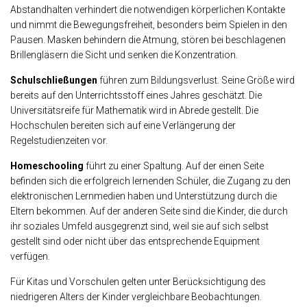
Abstandhalten verhindert die notwendigen körperlichen Kontakte
und nimmt die Bewegungsfreiheit, besonders beim Spielen in den
Pausen. Masken behindern die Atmung, stören bei beschlagenen
Brillengläsern die Sicht und senken die Konzentration.
Schulschließungen
führen zum Bildungsverlust. Seine Größe wird
bereits auf den Unterrichtsstoff eines Jahres geschätzt. Die
Universitätsreife für Mathematik wird in Abrede gestellt. Die
Hochschulen bereiten sich auf eine Verlängerung der
Regelstudienzeiten vor.
Homeschooling
führt zu einer Spaltung. Auf der einen Seite
befinden sich die erfolgreich lernenden Schüler, die Zugang zu den
elektronischen Lernmedien haben und Unterstützung durch die
Eltern bekommen. Auf der anderen Seite sind die Kinder, die durch
ihr soziales Umfeld ausgegrenzt sind, weil sie auf sich selbst
gestellt sind oder nicht über das entsprechende Equipment
verfügen.
Für Kitas und Vorschulen gelten unter Berücksichtigung des
niedrigeren Alters der Kinder vergleichbare Beobachtungen.