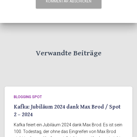
Verwandte Beiträge
BLOGGING SPOT
Kafka: Jubiläum 2024 dank Max Brod / Spot
2 – 2024
Kafka feiert ein Jubiläum 2024 dank Max Brod. Es ist sein
100. Todestag, der ohne das Eingreifen von Max Brod