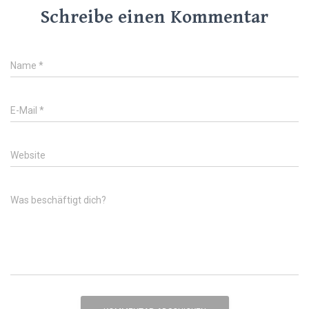
Schreibe einen Kommentar
Name
*
E-Mail
*
Website
Was beschäftigt dich?