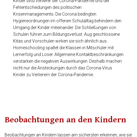
Kinder sind Verlierer der Corona-Pandemie und der
Fehlentscheidungen des politischen
Krisenmanagements. Die Corona bedingten
Hygieneordnungen im offenen Schulalltag behindern den
Umgang der Kinder miteinander. Die Schließungen von
Schulen führen zum Bildungsverlust. Aug geschlossene
Kitas und Vorschulen wirken sie sich ähnlich aus.
Homeschooling spaltet die Klassen in Mitschüler mit
Lernerfolg und Loser. Allgemeine Kontaktbeschränkungen
verstärken die negativen Auswirkungen. Deshalb machen
nicht nur die Ansteckungen durch das Corona-Virus
Kinder zu Verlierern der Corona-Pandemie.
Beobachtungen an den Kindern
Beobachtungen an Kindern lassen am sichersten erkennen, wie sie