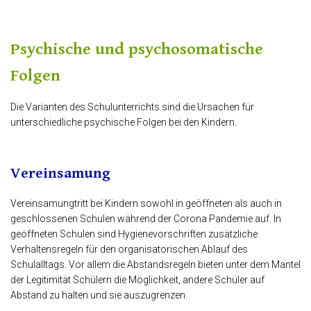
Psychische und psychosomatische
Folgen
Die Varianten des Schulunterrichts sind die Ursachen für
unterschiedliche psychische Folgen bei den Kindern.
Vereinsamung
Vereinsamungtritt bei Kindern sowohl in geöffneten als auch in
geschlossenen Schulen während der Corona Pandemie auf. In
geöffneten Schulen sind Hygienevorschriften zusätzliche
Verhaltensregeln für den organisatorischen Ablauf des
Schulalltags. Vor allem die Abstandsregeln bieten unter dem Mantel
der Legitimität Schülern die Möglichkeit, andere Schüler auf
Abstand zu halten und sie auszugrenzen.