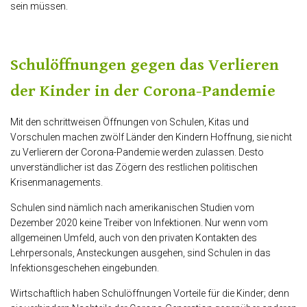
sein müssen.
Schulöffnungen gegen das Verlieren
der Kinder in der Corona-Pandemie
Mit den schrittweisen Öffnungen von Schulen, Kitas und
Vorschulen machen zwölf Länder den Kindern Hoffnung, sie nicht
zu Verlierern der Corona-Pandemie werden zulassen. Desto
unverständlicher ist das Zögern des restlichen politischen
Krisenmanagements.
Schulen sind nämlich nach amerikanischen Studien vom
Dezember 2020 keine Treiber von Infektionen. Nur wenn vom
allgemeinen Umfeld, auch von den privaten Kontakten des
Lehrpersonals, Ansteckungen ausgehen, sind Schulen in das
Infektionsgeschehen eingebunden.
Wirtschaftlich haben Schulöffnungen Vorteile für die Kinder; denn