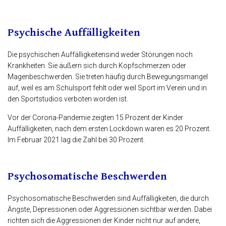
Psychische Auffälligkeiten
Die psychischen Auffälligkeitensind weder Störungen noch
Krankheiten. Sie äußern sich durch Kopfschmerzen oder
Magenbeschwerden. Sie treten häufig durch Bewegungsmangel
auf, weil es am Schulsport fehlt oder weil Sport im Verein und in
den Sportstudios verboten worden ist.
Vor der Corona-Pandemie zeigten 15 Prozent der Kinder
Auffälligkeiten, nach dem ersten Lockdown waren es 20 Prozent.
Im Februar 2021 lag die Zahl bei 30 Prozent.
Psychosomatische Beschwerden
Psychosomatische Beschwerden sind Auffälligkeiten, die durch
Ängste, Depressionen oder Aggressionen sichtbar werden. Dabei
richten sich die Aggressionen der Kinder nicht nur auf andere,