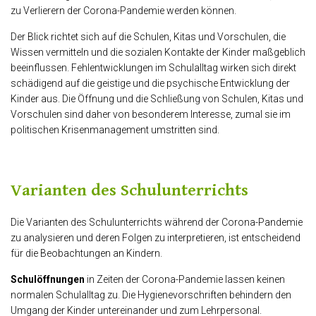
zu Verlierern der Corona-Pandemie werden können.
Der Blick richtet sich auf die Schulen, Kitas und Vorschulen, die
Wissen vermitteln und die sozialen Kontakte der Kinder maßgeblich
beeinflussen. Fehlentwicklungen im Schulalltag wirken sich direkt
schädigend auf die geistige und die psychische Entwicklung der
Kinder aus. Die Öffnung und die Schließung von Schulen, Kitas und
Vorschulen sind daher von besonderem Interesse, zumal sie im
politischen Krisenmanagement umstritten sind.
Varianten des Schulunterrichts
Die Varianten des Schulunterrichts während der Corona-Pandemie
zu analysieren und deren Folgen zu interpretieren, ist entscheidend
für die Beobachtungen an Kindern.
Schulöffnungen
in Zeiten der Corona-Pandemie lassen keinen
normalen Schulalltag zu. Die Hygienevorschriften behindern den
Umgang der Kinder untereinander und zum Lehrpersonal.