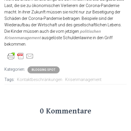
Last, die sie zu ökonomischen Verlierern der Corona-Pandemie
macht. In ihrer Zukunft müssen sie nicht nur zur Beseitigung der
Schäden der Corona-Pandemie beitragen. Beispiele sind der
Wiederaufbau der Wirtschaft und des gesellschaftlichen Lebens.
Die Kinder müssen auch die vom jetzigen
politischen
Krisenmanagement
ausgelöste Schuldenlawine in den Griff
bekommen.
Kategorien:
BLOGGING SPOT
Tags:
Kontaktbeschränkungen
Krisenmanagement
0 Kommentare