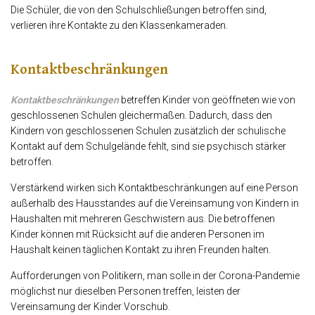
Die Schüler, die von den Schulschließungen betroffen sind,
verlieren ihre Kontakte zu den Klassenkameraden.
Kontaktbeschränkungen
Kontaktbeschränkungen
betreffen Kinder von geöffneten wie von
geschlossenen Schulen gleichermaßen. Dadurch, dass den
Kindern von geschlossenen Schulen zusätzlich der schulische
Kontakt auf dem Schulgelände fehlt, sind sie psychisch stärker
betroffen.
Verstärkend wirken sich Kontaktbeschränkungen auf eine Person
außerhalb des Hausstandes auf die Vereinsamung von Kindern in
Haushalten mit mehreren Geschwistern aus. Die betroffenen
Kinder können mit Rücksicht auf die anderen Personen im
Haushalt keinen täglichen Kontakt zu ihren Freunden halten.
Aufforderungen von Politikern, man solle in der Corona-Pandemie
möglichst nur dieselben Personen treffen, leisten der
Vereinsamung der Kinder Vorschub.