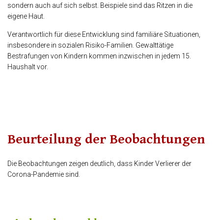
sondern auch auf sich selbst. Beispiele sind das Ritzen in die
eigene Haut.
Verantwortlich für diese Entwicklung sind familiäre Situationen,
insbesondere in sozialen Risiko-Familien. Gewalttätige
Bestrafungen von Kindern kommen inzwischen in jedem 15.
Haushalt vor.
Beurteilung der Beobachtungen
Die Beobachtungen zeigen deutlich, dass Kinder Verlierer der
Corona-Pandemie sind.